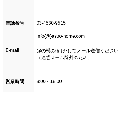
電話番号
03-4530-9515
info{@}astro-home.com
E-mail
@の横の{}は外してメール送信ください。
（迷惑メール除外のため）
営業時間
9:00～18:00