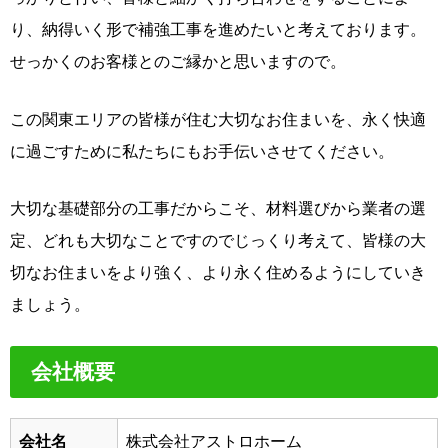
り、納得いく形で補強工事を進めたいと考えております。
せっかくのお客様とのご縁かと思いますので。
この関東エリアの皆様が住む大切なお住まいを、永く快適
に過ごすために私たちにもお手伝いさせてください。
大切な基礎部分の工事だからこそ、材料選びから業者の選
定、どれも大切なことですのでじっくり考えて、皆様の大
切なお住まいをより強く、より永く住めるようにしていき
ましょう。
会社概要
会社名
株式会社アストロホーム