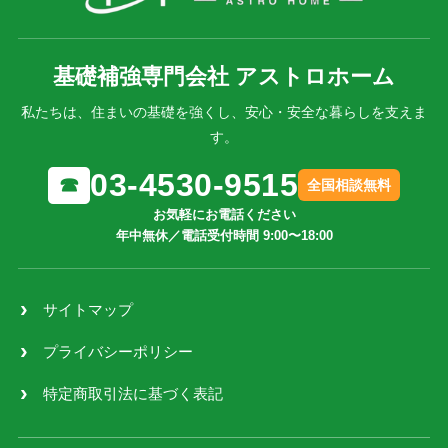
基礎補強専門会社 アストロホーム
私たちは、住まいの基礎を強くし、安心・安全な暮らしを支えま
す。
03-4530-9515
☎
全国相談無料
お気軽にお電話ください
年中無休／電話受付時間 9:00〜18:00
サイトマップ
プライバシーポリシー
特定商取引法に基づく表記