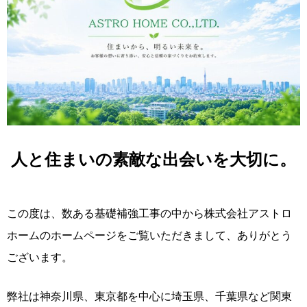
人と住まいの素敵な出会いを大切に。
この度は、数ある基礎補強工事の中から株式会社アストロ
ホームのホームページをご覧いただきまして、ありがとう
ございます。
弊社は神奈川県、東京都を中心に埼玉県、千葉県など関東