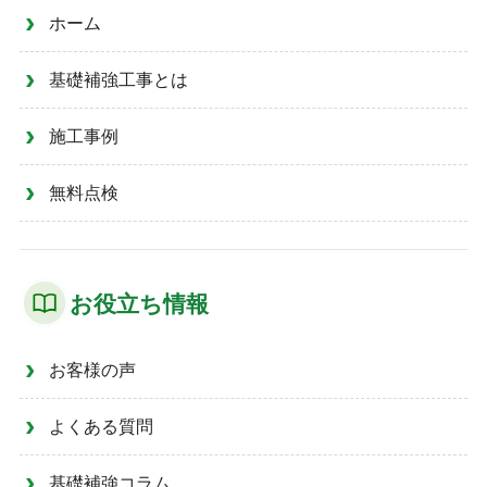
ホーム
基礎補強工事とは
施工事例
無料点検
お役立ち情報
お客様の声
よくある質問
基礎補強コラム