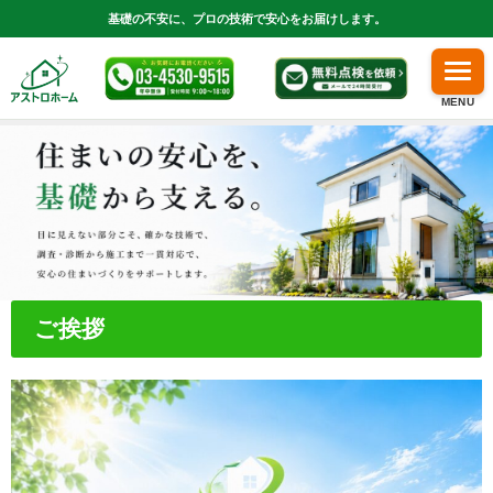
基礎の不安に、プロの技術で安心をお届けします。
MENU
ご挨拶