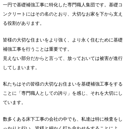
一円で基礎補強工事に特化した専門職人集団です。基礎コ
ンクリートにはその名のとおり、大切なお家を下から支え
る役割があります。
皆様の大切な住まいをより強く、より永く住むために基礎
補強工事を行うことは重要です。
見えない部分だからと言って、放っておいては被害が進行
してしまいます。
私たちはその皆様の大切なお住まいを基礎補強工事をする
ことに「専門職人としての誇り」を感じ、それを大切にし
ています。
数多くある床下工事の会社の中でも、私達は特に検査をし
っかりと行い、皆様と細かく打ち合わせをすることによ