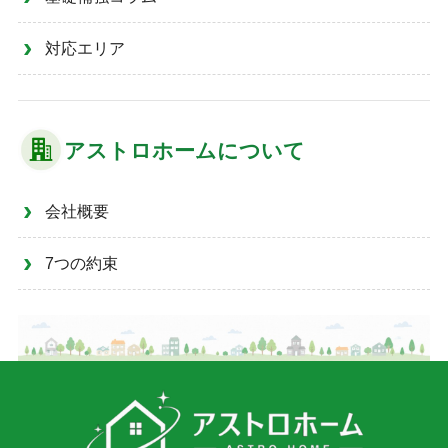
対応エリア
アストロホームについて
会社概要
7つの約束