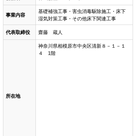
基礎補強工事・害虫消毒駆除施工・床下
事業内容
湿気対策工事・その他床下関連工事
代表取締役
齋藤 蔵人
神奈川県相模原市中央区清新８－１－１
４ 1階
所在地